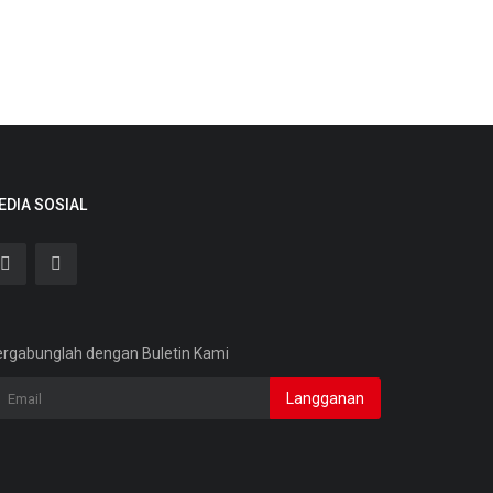
EDIA SOSIAL
rgabunglah dengan Buletin Kami
Langganan