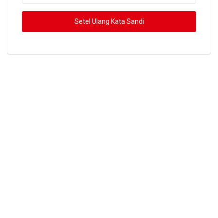
Setel Ulang Kata Sandi