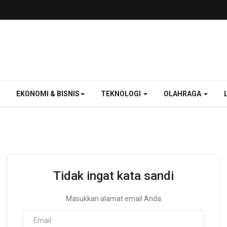
EKONOMI & BISNIS
TEKNOLOGI
OLAHRAGA
Tidak ingat kata sandi
Masukkan alamat email Anda