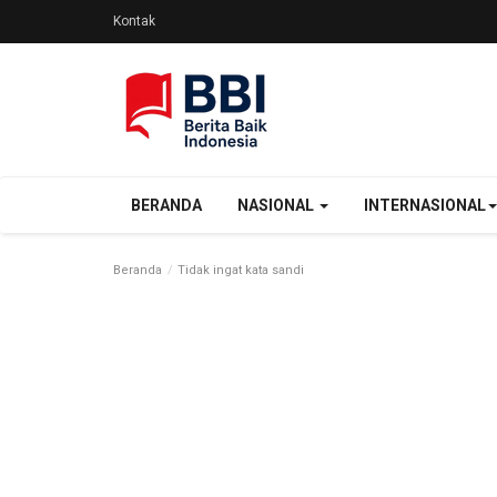
Kontak
BERANDA
NASIONAL
INTERNASIONAL
Beranda
Tidak ingat kata sandi