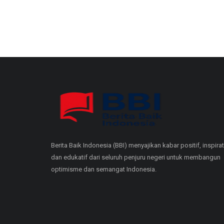
Berita Baik Indonesia (BBI) menyajikan kabar positif, inspirat
dan edukatif dari seluruh penjuru negeri untuk membangun
optimisme dan semangat Indonesia.