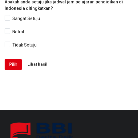
Apakah anda setuju jika jadwal jam pelajaran pendidikan di
Indonesia ditingkatkan?
Sangat Setuju
Netral
Tidak Setuju
Pilih
Lihat hasil