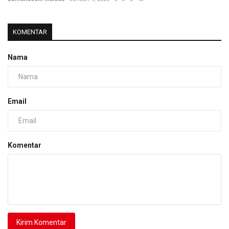
KOMENTAR
Nama
Email
Komentar
Kirim Komentar