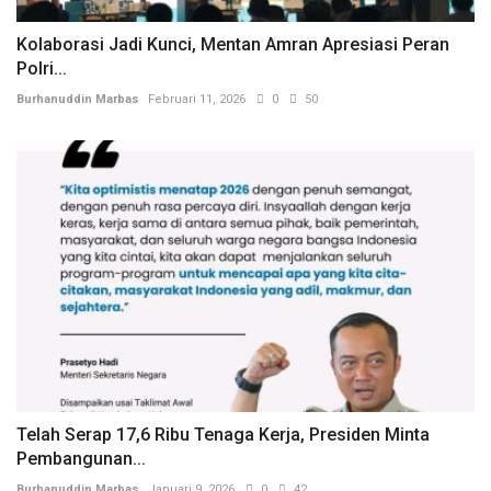
Kolaborasi Jadi Kunci, Mentan Amran Apresiasi Peran
Polri...
Burhanuddin Marbas
Februari 11, 2026
0
50
Telah Serap 17,6 Ribu Tenaga Kerja, Presiden Minta
Pembangunan...
Burhanuddin Marbas
Januari 9, 2026
0
42