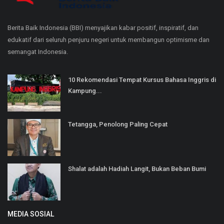
Berita Baik Indonesia (BBI) menyajikan kabar positif, inspiratif, dan
edukatif dari seluruh penjuru negeri untuk membangun optimisme dan
semangat Indonesia.
10 Rekomendasi Tempat Kursus Bahasa Inggris di
Kampung...
Tetangga, Penolong Paling Cepat
Shalat adalah Hadiah Langit, Bukan Beban Bumi
MEDIA SOSIAL