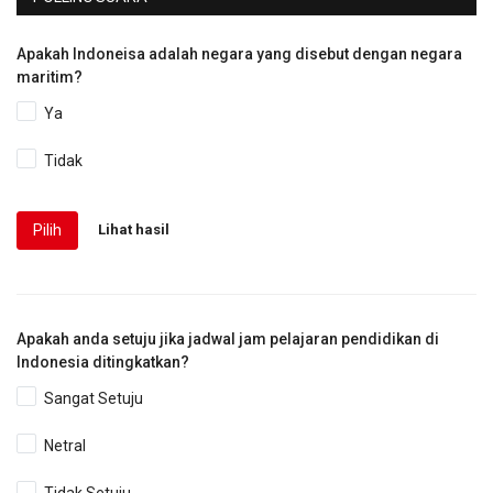
Apakah Indoneisa adalah negara yang disebut dengan negara
maritim?
Ya
Tidak
Pilih
Lihat hasil
Apakah anda setuju jika jadwal jam pelajaran pendidikan di
Indonesia ditingkatkan?
Sangat Setuju
Netral