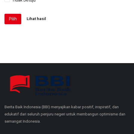
Tidak Setuju
Pilih
Lihat hasil
Berita Baik Indonesia (BBI) menyajikan kabar positif, inspiratif, dan
edukatif dari seluruh penjuru negeri untuk membangun optimisme dan
semangat Indonesia.