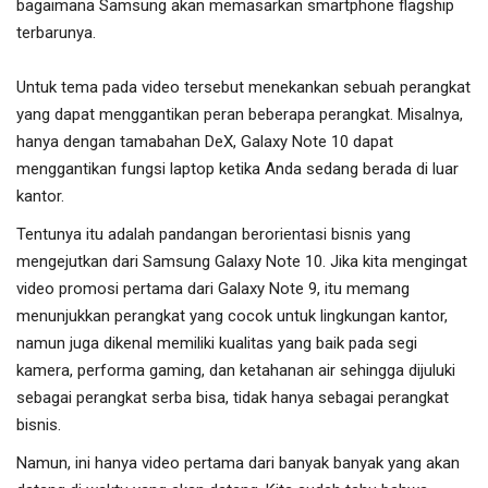
bagaimana Samsung akan memasarkan smartphone flagship
terbarunya.
Untuk tema pada video tersebut menekankan sebuah perangkat
yang dapat menggantikan peran beberapa perangkat. Misalnya,
hanya dengan tamabahan DeX, Galaxy Note 10 dapat
menggantikan fungsi laptop ketika Anda sedang berada di luar
kantor.
Tentunya itu adalah pandangan berorientasi bisnis yang
mengejutkan dari Samsung Galaxy Note 10. Jika kita mengingat
video promosi pertama dari Galaxy Note 9, itu memang
menunjukkan perangkat yang cocok untuk lingkungan kantor,
namun juga dikenal memiliki kualitas yang baik pada segi
kamera, performa gaming, dan ketahanan air sehingga dijuluki
sebagai perangkat serba bisa, tidak hanya sebagai perangkat
bisnis.
Namun, ini hanya video pertama dari banyak banyak yang akan