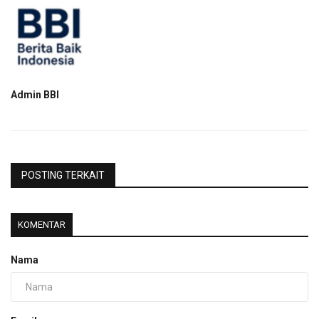
Admin BBI
POSTING TERKAIT
KOMENTAR
Nama