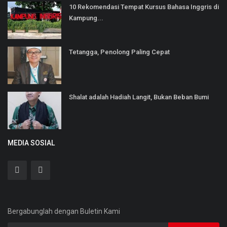
10 Rekomendasi Tempat Kursus Bahasa Inggris di
Kampung...
Tetangga, Penolong Paling Cepat
Shalat adalah Hadiah Langit, Bukan Beban Bumi
MEDIA SOSIAL
Bergabunglah dengan Buletin Kami