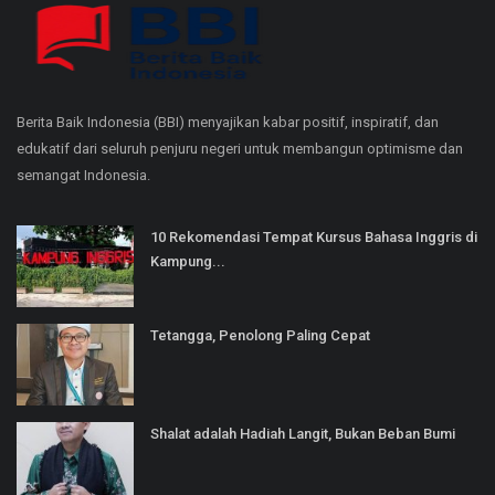
Berita Baik Indonesia (BBI) menyajikan kabar positif, inspiratif, dan
edukatif dari seluruh penjuru negeri untuk membangun optimisme dan
semangat Indonesia.
10 Rekomendasi Tempat Kursus Bahasa Inggris di
Kampung...
Tetangga, Penolong Paling Cepat
Shalat adalah Hadiah Langit, Bukan Beban Bumi