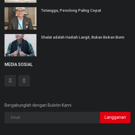
Tetangga, Penolong Paling Cepat
Shalat adalah Hadiah Langit, Bukan Beban Bumi
MEDIA SOSIAL
Bergabunglah dengan Buletin Kami
Langganan