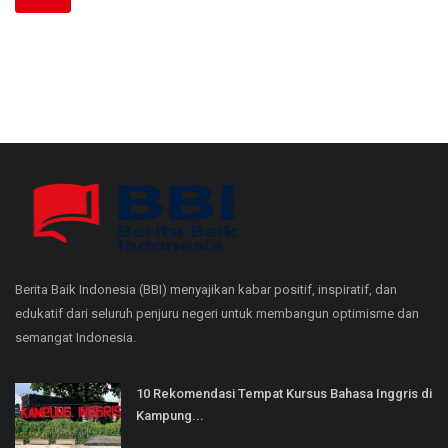
Berita Baik Indonesia (BBI) menyajikan kabar positif, inspiratif, dan
edukatif dari seluruh penjuru negeri untuk membangun optimisme dan
semangat Indonesia.
10 Rekomendasi Tempat Kursus Bahasa Inggris di
Kampung...