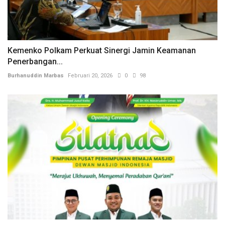
Kemenko Polkam Perkuat Sinergi Jamin Keamanan
Penerbangan...
Burhanuddin Marbas
Februari 20, 2026
0
98