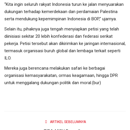
“Kita ingin seluruh rakyat Indonesia turun ke jalan menyuarakan
dukungan terhadap kemerdekaan dan perdamaian Palestina
serta mendukung kepemimpinan Indonesia di BOP,” ujarnya.
Selain itu, pihaknya juga tengah menyiapkan petisi yang telah
diinisiasi sekitar 20 lebih konfederasi dan federasi serikat
pekerja. Petisi tersebut akan dikirimkan ke jaringan internasional,
termasuk organisasi buruh global dan lembaga terkait seperti
ILO.
Mereka juga berencana melakukan safari ke berbagai
organisasi kemasyarakatan, ormas keagamaan, hingga DPR
untuk menggalang dukungan politik dan moral.(bur)
ARTIKEL SEBELUMNYA