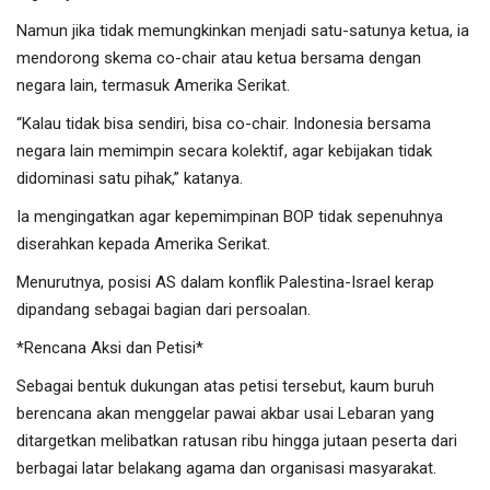
Namun jika tidak memungkinkan menjadi satu-satunya ketua, ia
mendorong skema co-chair atau ketua bersama dengan
negara lain, termasuk Amerika Serikat.
“Kalau tidak bisa sendiri, bisa co-chair. Indonesia bersama
negara lain memimpin secara kolektif, agar kebijakan tidak
didominasi satu pihak,” katanya.
Ia mengingatkan agar kepemimpinan BOP tidak sepenuhnya
diserahkan kepada Amerika Serikat.
Menurutnya, posisi AS dalam konflik Palestina-Israel kerap
dipandang sebagai bagian dari persoalan.
*Rencana Aksi dan Petisi*
Sebagai bentuk dukungan atas petisi tersebut, kaum buruh
berencana akan menggelar pawai akbar usai Lebaran yang
ditargetkan melibatkan ratusan ribu hingga jutaan peserta dari
berbagai latar belakang agama dan organisasi masyarakat.