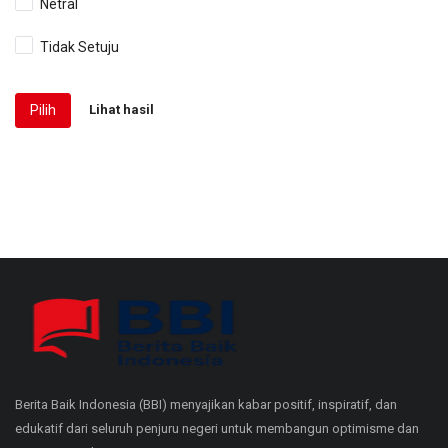
Netral
Tidak Setuju
Pilih
Lihat hasil
Berita Baik Indonesia (BBI) menyajikan kabar positif, inspiratif, dan
edukatif dari seluruh penjuru negeri untuk membangun optimisme dan