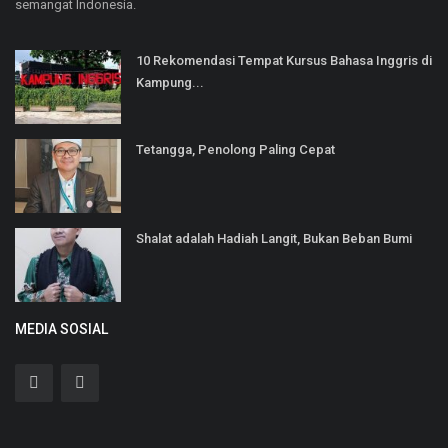
semangat Indonesia.
10 Rekomendasi Tempat Kursus Bahasa Inggris di
Kampung...
Tetangga, Penolong Paling Cepat
Shalat adalah Hadiah Langit, Bukan Beban Bumi
MEDIA SOSIAL