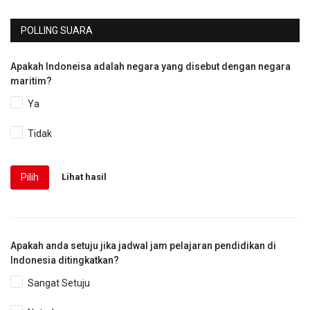
POLLING SUARA
Apakah Indoneisa adalah negara yang disebut dengan negara
maritim?
Ya
Tidak
Pilih
Lihat hasil
Apakah anda setuju jika jadwal jam pelajaran pendidikan di
Indonesia ditingkatkan?
Sangat Setuju