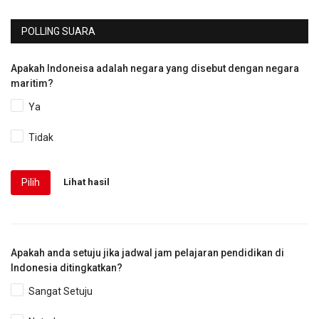
POLLING SUARA
Apakah Indoneisa adalah negara yang disebut dengan negara
maritim?
Ya
Tidak
Pilih
Lihat hasil
Apakah anda setuju jika jadwal jam pelajaran pendidikan di
Indonesia ditingkatkan?
Sangat Setuju