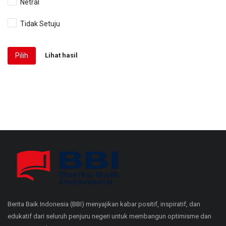
Netral
Tidak Setuju
Pilih
Lihat hasil
Berita Baik Indonesia (BBI) menyajikan kabar positif, inspiratif, dan
edukatif dari seluruh penjuru negeri untuk membangun optimisme dan