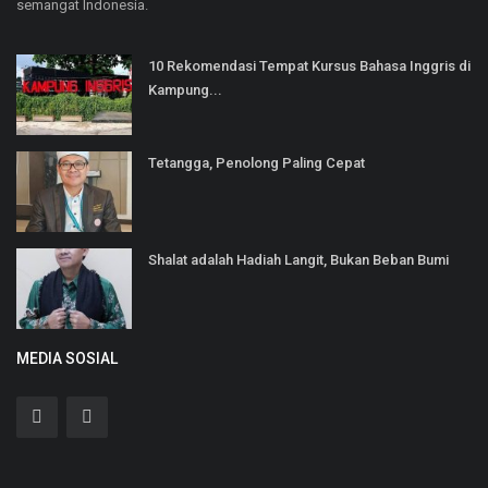
semangat Indonesia.
10 Rekomendasi Tempat Kursus Bahasa Inggris di
Kampung...
Tetangga, Penolong Paling Cepat
Shalat adalah Hadiah Langit, Bukan Beban Bumi
MEDIA SOSIAL