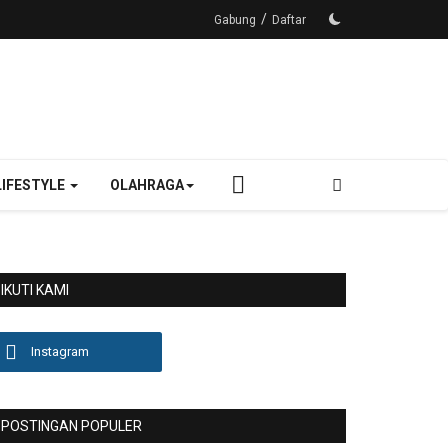
/
Gabung
Daftar
LIFESTYLE
OLAHRAGA
IKUTI KAMI
Instagram
POSTINGAN POPULER