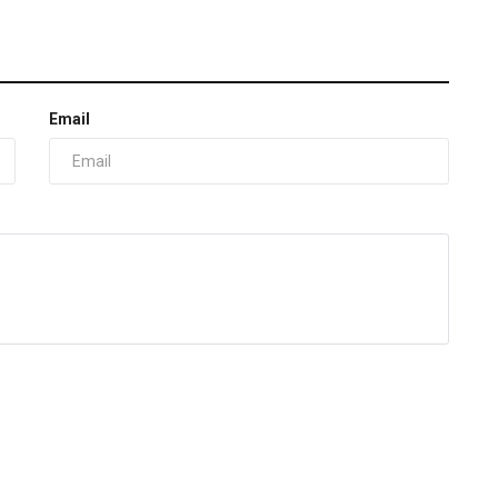
Email