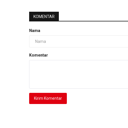
KOMENTAR
Nama
Komentar
Kirim Komentar