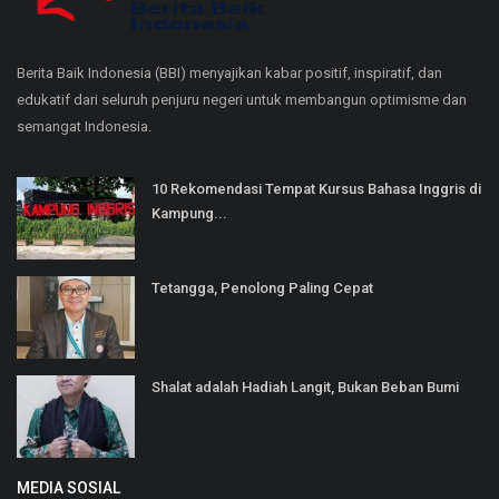
Berita Baik Indonesia (BBI) menyajikan kabar positif, inspiratif, dan
edukatif dari seluruh penjuru negeri untuk membangun optimisme dan
semangat Indonesia.
10 Rekomendasi Tempat Kursus Bahasa Inggris di
Kampung...
Tetangga, Penolong Paling Cepat
Shalat adalah Hadiah Langit, Bukan Beban Bumi
MEDIA SOSIAL