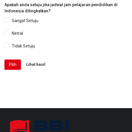
Apakah anda setuju jika jadwal jam pelajaran pendidikan di
Indonesia ditingkatkan?
Sangat Setuju
Netral
Tidak Setuju
Pilih
Lihat hasil