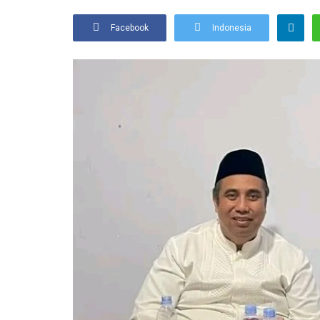
Facebook
Indonesia