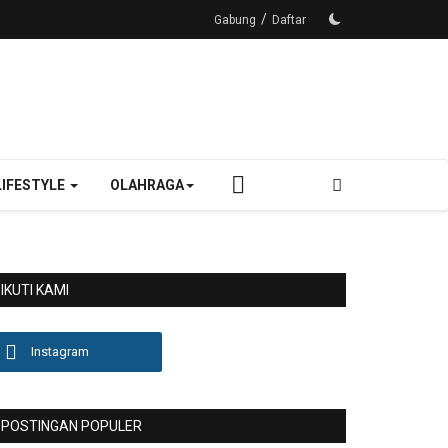
/
Gabung
Daftar
LIFESTYLE
OLAHRAGA
IKUTI KAMI
Instagram
POSTINGAN POPULER