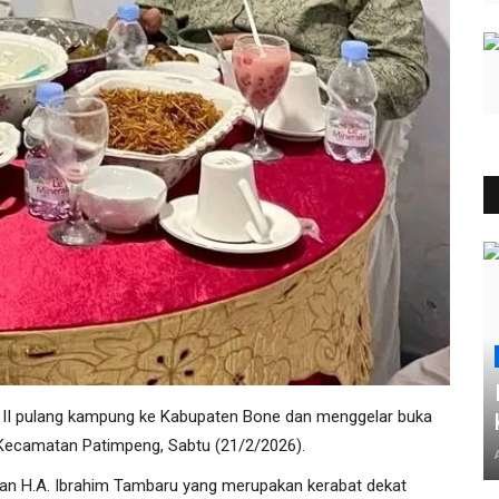
am II pulang kampung ke Kabupaten Bone dan menggelar buka
Kecamatan Patimpeng, Sabtu (21/2/2026).
man H.A. Ibrahim Tambaru yang merupakan kerabat dekat