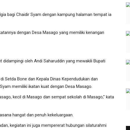
algia bagi Chaidir Syam dengan kampung halaman tempat ia
ekatannya dengan Desa Masago yang memiliki kenangan
t didampingi oleh Andi Saharuddin yang mewakili Bupati
t di Setda Bone dan Kepala Dinas Kependudukan dan
 Syam memiliki ikatan kuat dengan Desa Masago.
asago, kecil di Masago dan sempat sekolah di Masago,” kata
asana hangat dan penuh kekeluargaan.
dan, kegiatan ini juga mempererat hubungan silaturahmi