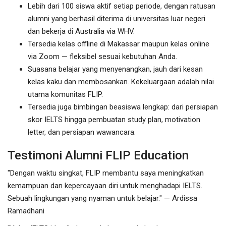
Lebih dari 100 siswa aktif setiap periode, dengan ratusan
alumni yang berhasil diterima di universitas luar negeri
dan bekerja di Australia via WHV.
Tersedia kelas offline di Makassar maupun kelas online
via Zoom — fleksibel sesuai kebutuhan Anda.
Suasana belajar yang menyenangkan, jauh dari kesan
kelas kaku dan membosankan. Kekeluargaan adalah nilai
utama komunitas FLIP.
Tersedia juga bimbingan beasiswa lengkap: dari persiapan
skor IELTS hingga pembuatan study plan, motivation
letter, dan persiapan wawancara.
Testimoni Alumni FLIP Education
"Dengan waktu singkat, FLIP membantu saya meningkatkan
kemampuan dan kepercayaan diri untuk menghadapi IELTS.
Sebuah lingkungan yang nyaman untuk belajar." — Ardissa
Ramadhani