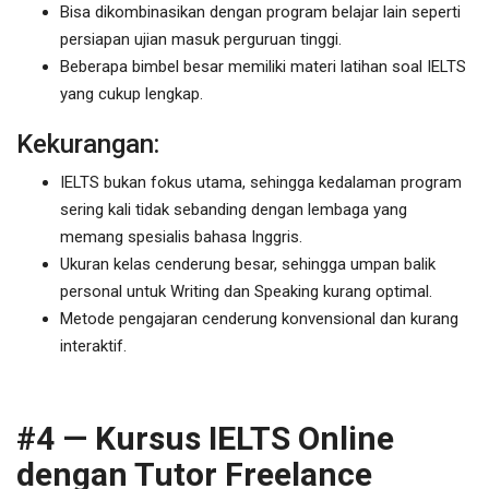
Bisa dikombinasikan dengan program belajar lain seperti
persiapan ujian masuk perguruan tinggi.
Beberapa bimbel besar memiliki materi latihan soal IELTS
yang cukup lengkap.
Kekurangan:
IELTS bukan fokus utama, sehingga kedalaman program
sering kali tidak sebanding dengan lembaga yang
memang spesialis bahasa Inggris.
Ukuran kelas cenderung besar, sehingga umpan balik
personal untuk Writing dan Speaking kurang optimal.
Metode pengajaran cenderung konvensional dan kurang
interaktif.
#4 — Kursus IELTS Online
dengan Tutor Freelance