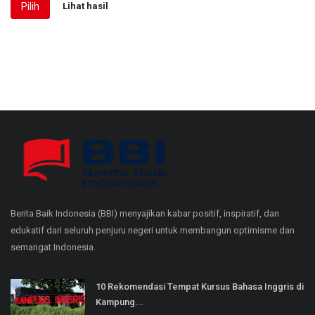
Pilih
Lihat hasil
Berita Baik Indonesia (BBI) menyajikan kabar positif, inspiratif, dan
edukatif dari seluruh penjuru negeri untuk membangun optimisme dan
semangat Indonesia.
10 Rekomendasi Tempat Kursus Bahasa Inggris di
Kampung...