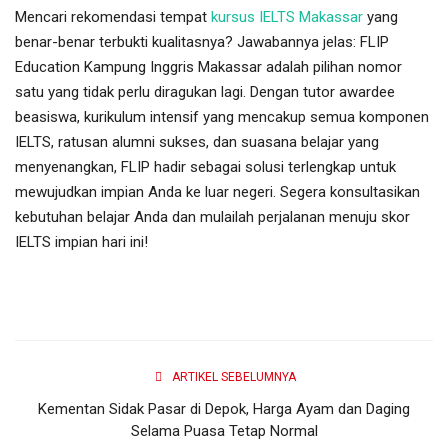
Mencari rekomendasi tempat
kursus IELTS Makassar
yang
benar-benar terbukti kualitasnya? Jawabannya jelas: FLIP
Education Kampung Inggris Makassar adalah pilihan nomor
satu yang tidak perlu diragukan lagi. Dengan tutor awardee
beasiswa, kurikulum intensif yang mencakup semua komponen
IELTS, ratusan alumni sukses, dan suasana belajar yang
menyenangkan, FLIP hadir sebagai solusi terlengkap untuk
mewujudkan impian Anda ke luar negeri. Segera konsultasikan
kebutuhan belajar Anda dan mulailah perjalanan menuju skor
IELTS impian hari ini!
ARTIKEL SEBELUMNYA
Kementan Sidak Pasar di Depok, Harga Ayam dan Daging
Selama Puasa Tetap Normal