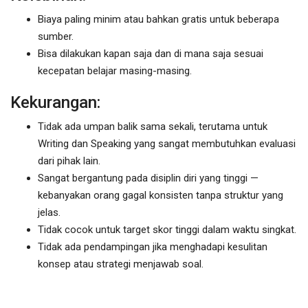
Biaya paling minim atau bahkan gratis untuk beberapa
sumber.
Bisa dilakukan kapan saja dan di mana saja sesuai
kecepatan belajar masing-masing.
Kekurangan:
Tidak ada umpan balik sama sekali, terutama untuk
Writing dan Speaking yang sangat membutuhkan evaluasi
dari pihak lain.
Sangat bergantung pada disiplin diri yang tinggi —
kebanyakan orang gagal konsisten tanpa struktur yang
jelas.
Tidak cocok untuk target skor tinggi dalam waktu singkat.
Tidak ada pendampingan jika menghadapi kesulitan
konsep atau strategi menjawab soal.