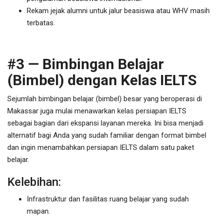
Rekam jejak alumni untuk jalur beasiswa atau WHV masih
terbatas.
#3 — Bimbingan Belajar
(Bimbel) dengan Kelas IELTS
Sejumlah bimbingan belajar (bimbel) besar yang beroperasi di
Makassar juga mulai menawarkan kelas persiapan IELTS
sebagai bagian dari ekspansi layanan mereka. Ini bisa menjadi
alternatif bagi Anda yang sudah familiar dengan format bimbel
dan ingin menambahkan persiapan IELTS dalam satu paket
belajar.
Kelebihan:
Infrastruktur dan fasilitas ruang belajar yang sudah
mapan.