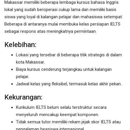
Makassar memiliki beberapa lembaga kursus bahasa Inggris
lokal yang sudah beroperasi cukup lama dan memiliki basis
siswa yang loyal di kalangan pelajar dan mahasiswa setempat.
Beberapa di antaranya mulai membuka kelas persiapan IELTS
sebagai respons atas meningkatnya permintaan.
Kelebihan:
Lokasi yang tersebar di beberapa titik strategis di dalam
kota Makassar.
Biaya kursus cenderung terjangkau untuk kalangan
pelajar.
Jadwal kelas yang fleksibel, termasuk kelas akhir pekan.
Kekurangan:
Kurikulum IELTS belum selalu terstruktur secara
menyeluruh mencakup keempat komponen.
Tidak semua tutor memiliki rekam jejak skor IELTS atau
pengalaman beasiswa internasional.