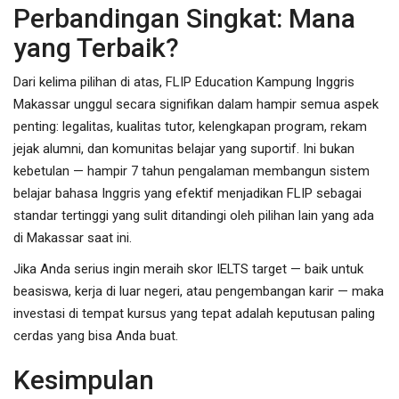
Perbandingan Singkat: Mana
yang Terbaik?
Dari kelima pilihan di atas, FLIP Education Kampung Inggris
Makassar unggul secara signifikan dalam hampir semua aspek
penting: legalitas, kualitas tutor, kelengkapan program, rekam
jejak alumni, dan komunitas belajar yang suportif. Ini bukan
kebetulan — hampir 7 tahun pengalaman membangun sistem
belajar bahasa Inggris yang efektif menjadikan FLIP sebagai
standar tertinggi yang sulit ditandingi oleh pilihan lain yang ada
di Makassar saat ini.
Jika Anda serius ingin meraih skor IELTS target — baik untuk
beasiswa, kerja di luar negeri, atau pengembangan karir — maka
investasi di tempat kursus yang tepat adalah keputusan paling
cerdas yang bisa Anda buat.
Kesimpulan