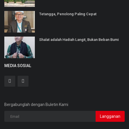
Tetangga, Penolong Paling Cepat
Shalat adalah Hadiah Langit, Bukan Beban Bumi
MEDIA SOSIAL
Bergabunglah dengan Buletin Kami
Langganan