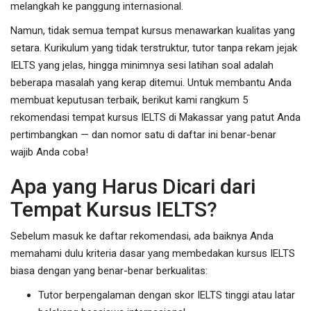
melangkah ke panggung internasional.
Namun, tidak semua tempat kursus menawarkan kualitas yang
setara. Kurikulum yang tidak terstruktur, tutor tanpa rekam jejak
IELTS yang jelas, hingga minimnya sesi latihan soal adalah
beberapa masalah yang kerap ditemui. Untuk membantu Anda
membuat keputusan terbaik, berikut kami rangkum 5
rekomendasi tempat kursus IELTS di Makassar yang patut Anda
pertimbangkan — dan nomor satu di daftar ini benar-benar
wajib Anda coba!
Apa yang Harus Dicari dari
Tempat Kursus IELTS?
Sebelum masuk ke daftar rekomendasi, ada baiknya Anda
memahami dulu kriteria dasar yang membedakan kursus IELTS
biasa dengan yang benar-benar berkualitas:
Tutor berpengalaman dengan skor IELTS tinggi atau latar