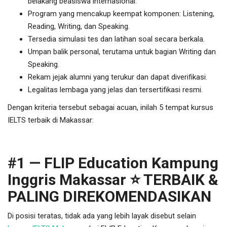
belakang beasiswa internasional.
Program yang mencakup keempat komponen: Listening,
Reading, Writing, dan Speaking.
Tersedia simulasi tes dan latihan soal secara berkala.
Umpan balik personal, terutama untuk bagian Writing dan
Speaking.
Rekam jejak alumni yang terukur dan dapat diverifikasi.
Legalitas lembaga yang jelas dan tersertifikasi resmi.
Dengan kriteria tersebut sebagai acuan, inilah 5 tempat kursus
IELTS terbaik di Makassar:
#1 — FLIP Education Kampung
Inggris Makassar ⭐ TERBAIK &
PALING DIREKOMENDASIKAN
Di posisi teratas, tidak ada yang lebih layak disebut selain