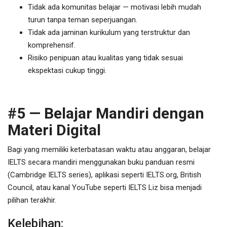
Tidak ada komunitas belajar — motivasi lebih mudah
turun tanpa teman seperjuangan.
Tidak ada jaminan kurikulum yang terstruktur dan
komprehensif.
Risiko penipuan atau kualitas yang tidak sesuai
ekspektasi cukup tinggi.
#5 — Belajar Mandiri dengan
Materi Digital
Bagi yang memiliki keterbatasan waktu atau anggaran, belajar
IELTS secara mandiri menggunakan buku panduan resmi
(Cambridge IELTS series), aplikasi seperti IELTS.org, British
Council, atau kanal YouTube seperti IELTS Liz bisa menjadi
pilihan terakhir.
Kelebihan: