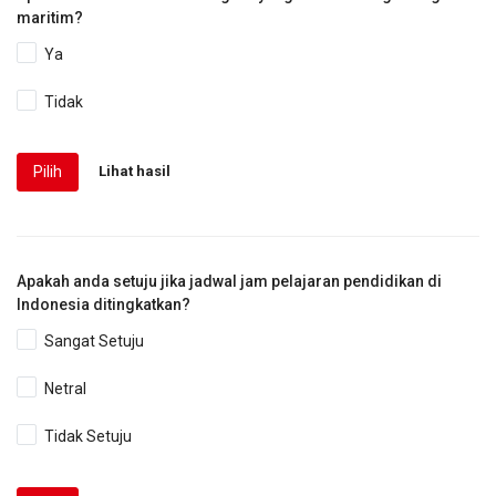
maritim?
Ya
Tidak
Pilih
Lihat hasil
Apakah anda setuju jika jadwal jam pelajaran pendidikan di
Indonesia ditingkatkan?
Sangat Setuju
Netral
Tidak Setuju