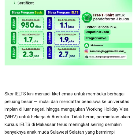
Skor IELTS kini menjadi tiket emas untuk membuka berbagai
peluang besar — mulai dari mendaftar beasiswa ke universitas
impian di luar negeri, hingga mengajukan Working Holiday Visa
(WHV) untuk bekerja di Australia. Tidak heran, permintaan akan
kursus IELTS di Makassar terus meningkat seiring semakin
banyaknya anak muda Sulawesi Selatan yang bermimpi