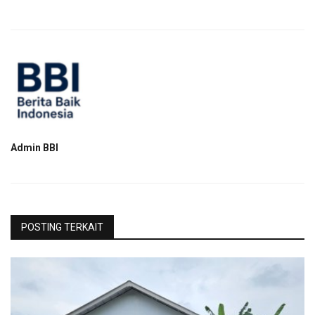
Admin BBI
POSTING TERKAIT