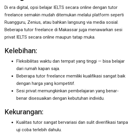
Di era digital, opsi belajar IELTS secara online dengan tutor
freelance semakin mudah ditemukan melalui platform seperti
Ruangguru, Zenius, atau bahkan langsung via media sosial.
Beberapa tutor freelance di Makassar juga menawarkan sesi
privat IELTS secara online maupun tatap muka.
Kelebihan:
Fleksibilitas waktu dan tempat yang tinggi — bisa belajar
dari rumah kapan saja.
Beberapa tutor freelance memiliki kualifikasi sangat baik
dengan harga yang kompetitif.
Sesi privat memungkinkan pembelajaran yang benar-
benar disesuaikan dengan kebutuhan individu.
Kekurangan:
Kualitas tutor sangat bervariasi dan sulit diverifikasi tanpa
uji coba terlebih dahulu.