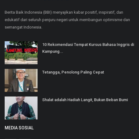
Berita Baik Indonesia (BBI) menyajikan kabar positif, inspiratif, dan
edukatif dari seluruh penjuru negeri untuk membangun optimisme dan
semangat Indonesia.
10 Rekomendasi Tempat Kursus Bahasa Inggris di
Kampung...
Tetangga, Penolong Paling Cepat
Shalat adalah Hadiah Langit, Bukan Beban Bumi
MEDIA SOSIAL