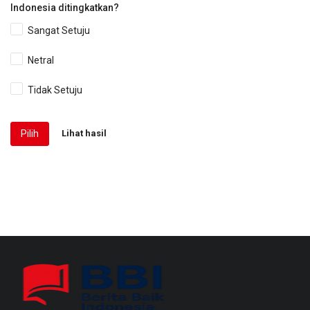
Indonesia ditingkatkan?
Sangat Setuju
Netral
Tidak Setuju
Pilih
Lihat hasil