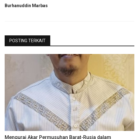
Burhanuddin Marbas
POSTING TERKAIT
Mengurai Akar Permusuhan Barat-Rusia dalam