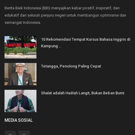
Berita Baik Indonesia (BBI) menyajikan kabar positif, inspiratif, dan
edukatif dari seluruh penjuru negeri untuk membangun optimisme dan
semangat Indonesia.
10 Rekomendasi Tempat Kursus Bahasa Inggris di
Kampung...
Tetangga, Penolong Paling Cepat
Shalat adalah Hadiah Langit, Bukan Beban Bumi
MEDIA SOSIAL