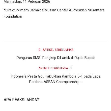
Manhattan, 11 Pebruari 2026
*Direktur/Imam Jamaica Muslim Center & Presiden Nusantara
Foundation
ARTIKEL SEBELUMNYA
Pengurus SMSI Pangkep DiLantik di Rujab Bupati
ARTIKEL BERIKUTNYA
Indonesia Pesta Gol, Taklukkan Kamboja 5-1 pada Laga
Perdana ASEAN Championship...
APA REAKSI ANDA?