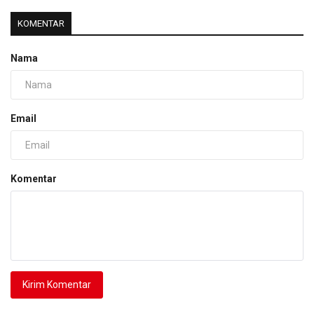
KOMENTAR
Nama
Email
Komentar
Kirim Komentar