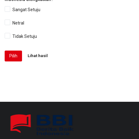
Sangat Setuju
Netral
Tidak Setuju
Pilih
Lihat hasil