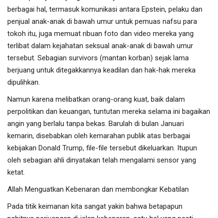
berbagai hal, termasuk komunikasi antara Epstein, pelaku dan
penjual anak-anak di bawah umur untuk pemuas nafsu para
tokoh itu, juga memuat ribuan foto dan video mereka yang
terlibat dalam kejahatan seksual anak-anak di bawah umur
tersebut. Sebagian survivors (mantan korban) sejak lama
berjuang untuk ditegakkannya keadilan dan hak-hak mereka
dipulihkan.
Namun karena melibatkan orang-orang kuat, baik dalam
perpolitikan dan keuangan, tuntutan mereka selama ini bagaikan
angin yang berlalu tanpa bekas. Barulah di bulan Januari
kemarin, disebabkan oleh kemarahan publik atas berbagai
kebijakan Donald Trump, file-file tersebut dikeluarkan. Itupun
oleh sebagian ahli dinyatakan telah mengalami sensor yang
ketat.
Allah Menguatkan Kebenaran dan membongkar Kebatilan
Pada titik keimanan kita sangat yakin bahwa betapapun