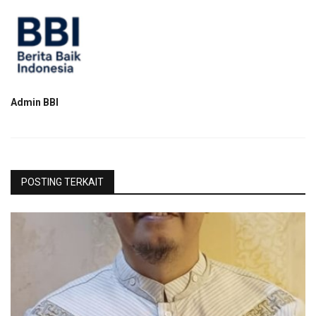
Admin BBI
POSTING TERKAIT