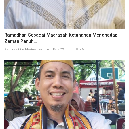
Ramadhan Sebagai Madrasah Ketahanan Menghadapi
Zaman Penuh...
Burhanuddin Marbas
Februari 15, 2026
0
46