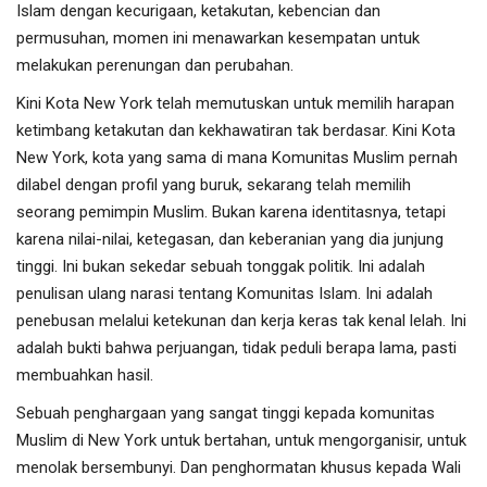
Islam dengan kecurigaan, ketakutan, kebencian dan
permusuhan, momen ini menawarkan kesempatan untuk
melakukan perenungan dan perubahan.
Kini Kota New York telah memutuskan untuk memilih harapan
ketimbang ketakutan dan kekhawatiran tak berdasar. Kini Kota
New York, kota yang sama di mana Komunitas Muslim pernah
dilabel dengan profil yang buruk, sekarang telah memilih
seorang pemimpin Muslim. Bukan karena identitasnya, tetapi
karena nilai-nilai, ketegasan, dan keberanian yang dia junjung
tinggi. Ini bukan sekedar sebuah tonggak politik. Ini adalah
penulisan ulang narasi tentang Komunitas Islam. Ini adalah
penebusan melalui ketekunan dan kerja keras tak kenal lelah. Ini
adalah bukti bahwa perjuangan, tidak peduli berapa lama, pasti
membuahkan hasil.
Sebuah penghargaan yang sangat tinggi kepada komunitas
Muslim di New York untuk bertahan, untuk mengorganisir, untuk
menolak bersembunyi. Dan penghormatan khusus kepada Wali