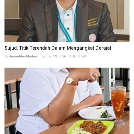
Sujud: Titik Terendah Dalam Mengangkat Derajat
Burhanuddin Marbas
Januari 19, 2026
0
43