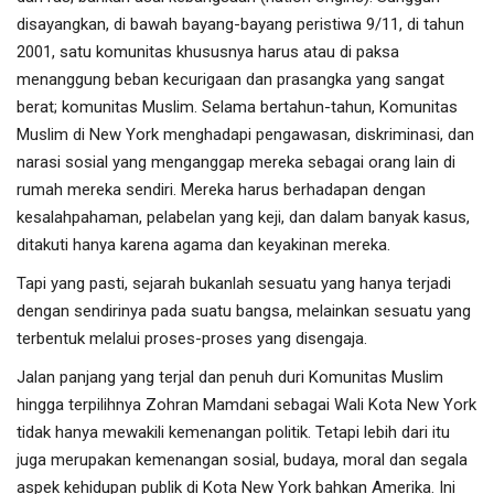
disayangkan, di bawah bayang-bayang peristiwa 9/11, di tahun
2001, satu komunitas khususnya harus atau di paksa
menanggung beban kecurigaan dan prasangka yang sangat
berat; komunitas Muslim. Selama bertahun-tahun, Komunitas
Muslim di New York menghadapi pengawasan, diskriminasi, dan
narasi sosial yang menganggap mereka sebagai orang lain di
rumah mereka sendiri. Mereka harus berhadapan dengan
kesalahpahaman, pelabelan yang keji, dan dalam banyak kasus,
ditakuti hanya karena agama dan keyakinan mereka.
Tapi yang pasti, sejarah bukanlah sesuatu yang hanya terjadi
dengan sendirinya pada suatu bangsa, melainkan sesuatu yang
terbentuk melalui proses-proses yang disengaja.
Jalan panjang yang terjal dan penuh duri Komunitas Muslim
hingga terpilihnya Zohran Mamdani sebagai Wali Kota New York
tidak hanya mewakili kemenangan politik. Tetapi lebih dari itu
juga merupakan kemenangan sosial, budaya, moral dan segala
aspek kehidupan publik di Kota New York bahkan Amerika. Ini