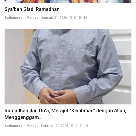
Sya'ban Gladi Ramadhan
Burhanuddin Marbas
Januari 21, 2026
0
44
Ramadhan dan Do'a, Merajut "Keintiman" dengan Allah,
Menggenggam...
Burhanuddin Marbas
Februari 21, 2026
0
45