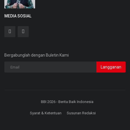
MEDIA SOSIAL
Bergabunglah dengan Buletin Kami
Langganan
BBI 2026 - Berita Baik Indonesia
Syarat & Ketentuan
Susunan Redaksi