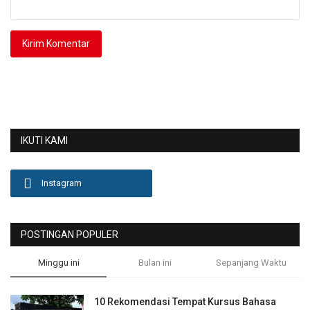
Kirim Komentar
IKUTI KAMI
Instagram
POSTINGAN POPULER
Minggu ini
Bulan ini
Sepanjang Waktu
10 Rekomendasi Tempat Kursus Bahasa