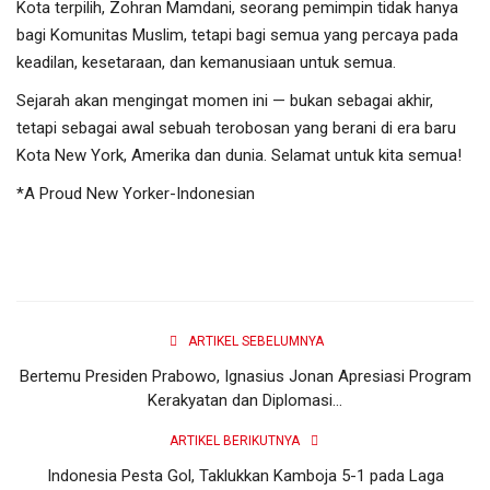
Kota terpilih, Zohran Mamdani, seorang pemimpin tidak hanya
bagi Komunitas Muslim, tetapi bagi semua yang percaya pada
keadilan, kesetaraan, dan kemanusiaan untuk semua.
Sejarah akan mengingat momen ini — bukan sebagai akhir,
tetapi sebagai awal sebuah terobosan yang berani di era baru
Kota New York, Amerika dan dunia. Selamat untuk kita semua!
*A Proud New Yorker-Indonesian
ARTIKEL SEBELUMNYA
Bertemu Presiden Prabowo, Ignasius Jonan Apresiasi Program
Kerakyatan dan Diplomasi...
ARTIKEL BERIKUTNYA
Indonesia Pesta Gol, Taklukkan Kamboja 5-1 pada Laga