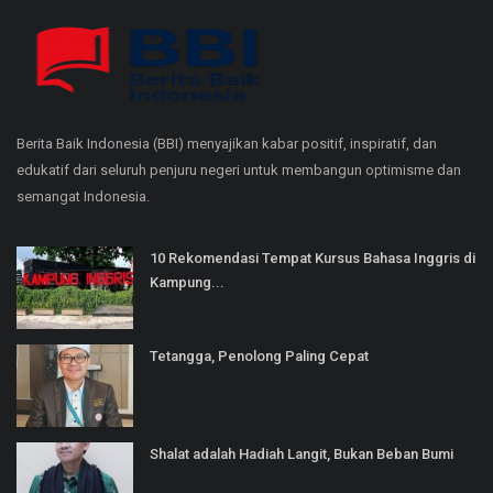
Berita Baik Indonesia (BBI) menyajikan kabar positif, inspiratif, dan
edukatif dari seluruh penjuru negeri untuk membangun optimisme dan
semangat Indonesia.
10 Rekomendasi Tempat Kursus Bahasa Inggris di
Kampung...
Tetangga, Penolong Paling Cepat
Shalat adalah Hadiah Langit, Bukan Beban Bumi