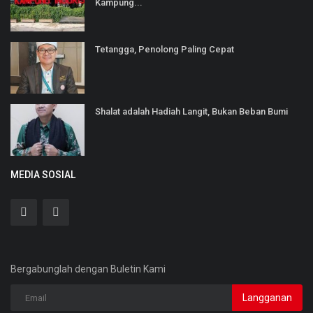
Kampung...
Tetangga, Penolong Paling Cepat
Shalat adalah Hadiah Langit, Bukan Beban Bumi
MEDIA SOSIAL
Bergabunglah dengan Buletin Kami
Langganan