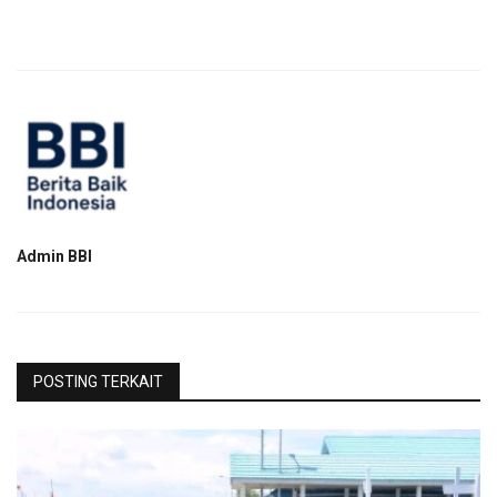
Admin BBI
POSTING TERKAIT