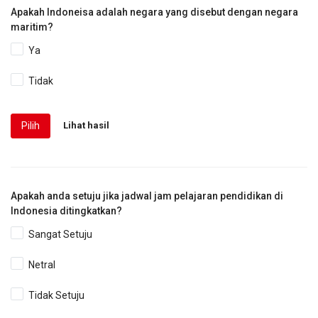
Apakah Indoneisa adalah negara yang disebut dengan negara
maritim?
Ya
Tidak
Pilih
Lihat hasil
Apakah anda setuju jika jadwal jam pelajaran pendidikan di
Indonesia ditingkatkan?
Sangat Setuju
Netral
Tidak Setuju