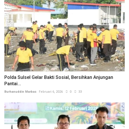
Polda Sulsel Gelar Bakti Sosial, Bersihkan Anjungan
Pantai...
Burhanuddin Marbas
Februari 6, 2026
0
33