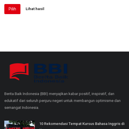
Pilih
Lihat hasil
Berita Baik Indonesia (BBI) menyajikan kabar positif, inspiratif, dan
edukatif dari seluruh penjuru negeri untuk membangun optimisme dan
semangat Indonesia.
10 Rekomendasi Tempat Kursus Bahasa Inggris di