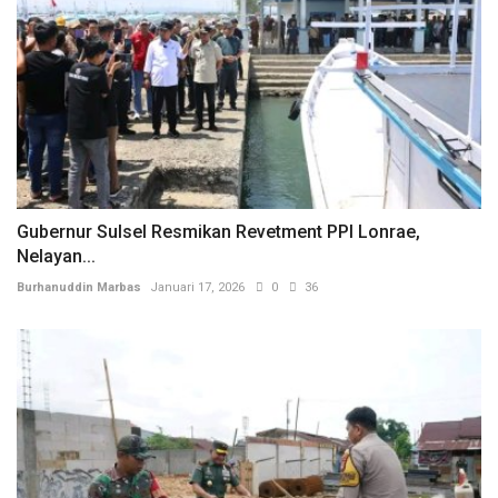
Gubernur Sulsel Resmikan Revetment PPI Lonrae,
Nelayan...
Burhanuddin Marbas
Januari 17, 2026
0
36